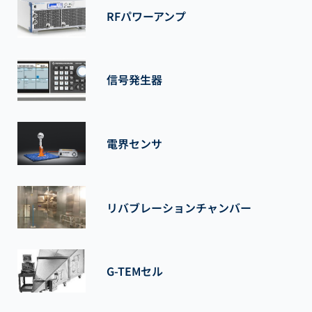
RFパワーアンプ
信号発生器
電界センサ
リバブレーションチャンバー
G-TEMセル