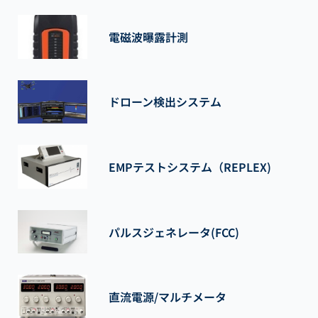
電磁波曝露計測
ドローン検出システム
EMPテストシステム（REPLEX)
パルスジェネレータ(FCC)
直流電源/マルチメータ