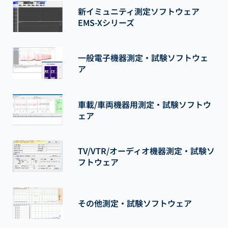
新イミュニティ測定ソフトウェア
EMS-Xシリーズ
一般電子機器測定・試験ソフトウェ
ア
車載/車両機器用測定・試験ソフトウ
ェア
TV/VTR/オーディオ機器測定・試験ソ
フトウェア
その他測定・試験ソフトウェア