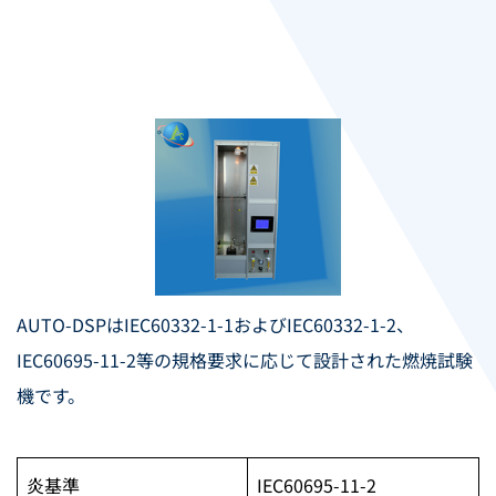
AUTO-DSPはIEC60332-1-1およびIEC60332-1-2、
IEC60695-11-2等の規格要求に応じて設計された燃焼試験
機です。
炎基準
IEC60695-11-2