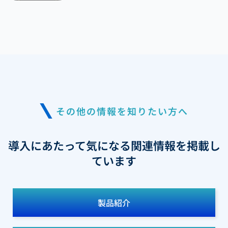
その他の情報を知りたい方へ
導入にあたって気になる関連情報を掲載し
ています
製品紹介