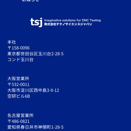
本社
〒158-0096
東京都世田谷区玉川台2-28-5
コンド玉川台
大阪営業所
〒532-0011
大阪市淀川区西中島3-9-12
空研ビル6B
名古屋営業所
〒486-0821
愛知県春日井市神領町1-28-5