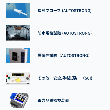
接触プローブ (AUTOSTRONG)
防水規格試験 (AUTOSTRONG)
燃焼性試験（AUTOSTRONG）
その他 安全規格試験 （SCI)
電力品質監視装置