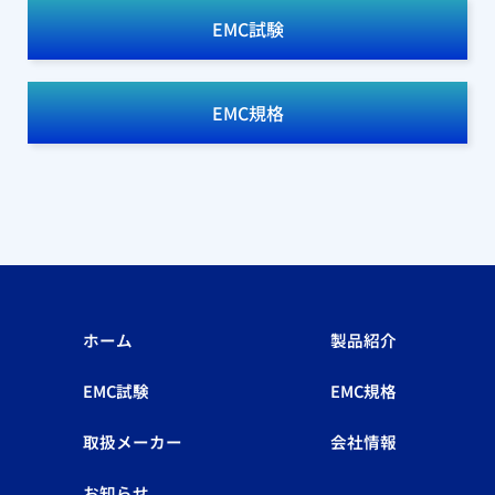
EMC試験
EMC規格
ホーム
製品紹介
EMC試験
EMC規格
取扱メーカー
会社情報
お知らせ