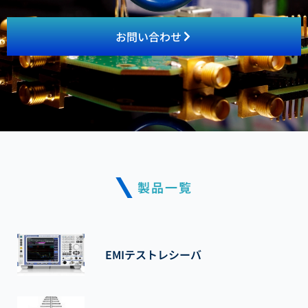
お問い合わせ
製品一覧
EMIテストレシーバ