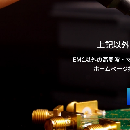
上記以外
EMC以外の高周波・
ホームページ