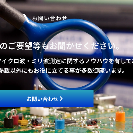
お問い合わせ
のご要望等もお聞かせください。
マイクロ波・ミリ波測定に関するノウハウを有して
掲載以外にもお役に立てる事が多数御座います。
お問い合わせ