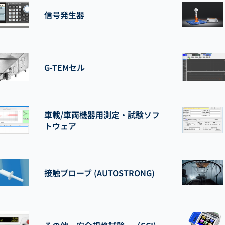
信号発生器
G-TEMセル
車載/車両機器用測定・試験ソフ
トウェア
接触プローブ (AUTOSTRONG)