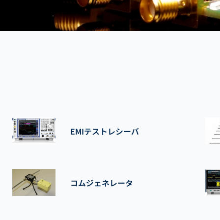
EMIテストレシーバ
コムジェネレータ