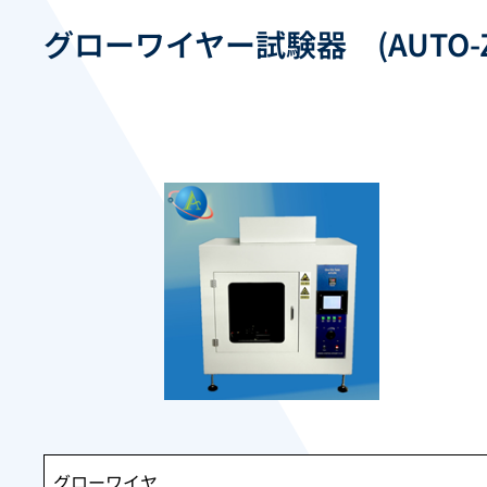
グローワイヤー試験器 (AUTO-Z
グローワイヤ