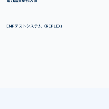
電力品質監視装置
EMPテストシステム（REPLEX)