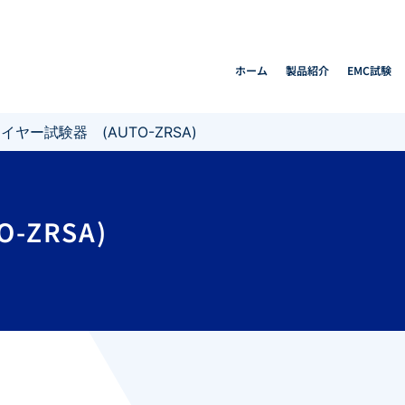
ホーム
製品紹介
EMC試験
イヤー試験器 (AUTO-ZRSA)
ZRSA)