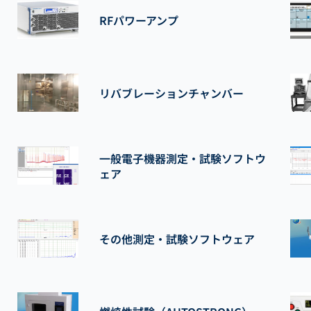
RFパワーアンプ
リバブレーションチャンバー
一般電子機器測定・試験ソフトウ
ェア
その他測定・試験ソフトウェア