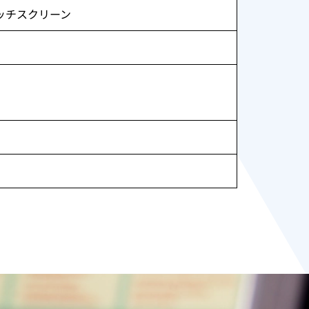
ッチスクリーン