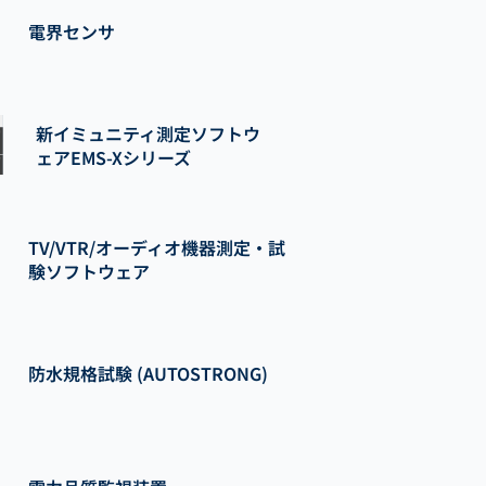
電界センサ
新イミュニティ測定ソフトウ
ェアEMS-Xシリーズ
TV/VTR/オーディオ機器測定・試
験ソフトウェア
防水規格試験 (AUTOSTRONG)