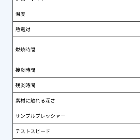
温度
熱電対
燃焼時間
接炎時間
残炎時間
素材に触れる深さ
サンプルプレッシャー
テストスピード