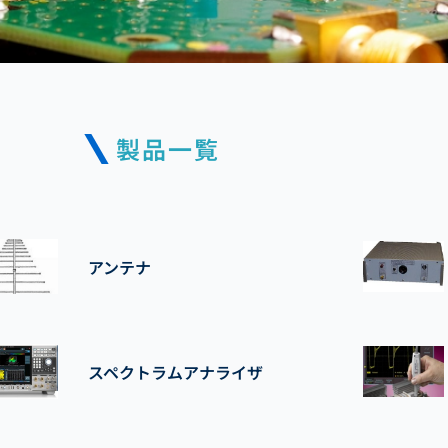
製品一覧
アンテナ
スペクトラムアナライザ