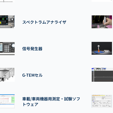
スペクトラムアナライザ
信号発生器
G-TEMセル
車載/車両機器用測定・試験ソフ
トウェア