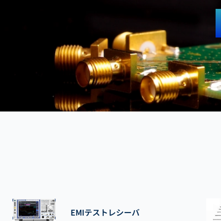
EMIテストレシーバ