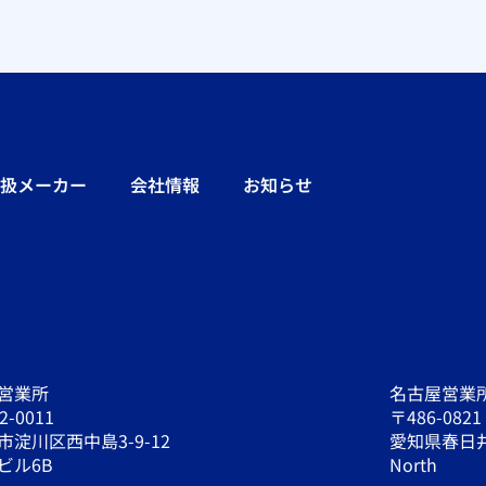
扱メーカー
会社情報
お知らせ
営業所
名古屋営業
2-0011
〒486-0821
市淀川区西中島3-9-12
愛知県春日井
ビル6B
North