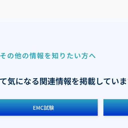
その他の情報を知りたい方へ
て気になる関連情報を掲載していま
EMC試験