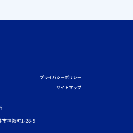
プライバシーポリシー
サイトマップ
所
市神領町1-28-5