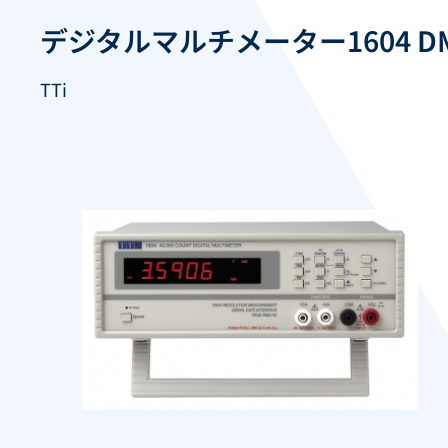
デジタルマルチメーター1604 D
TTi