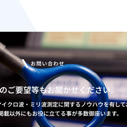
お問い合わせ
のご要望等もお聞かせください。
マイクロ波・ミリ波測定に関するノウハウを有して
掲載以外にもお役に立てる事が多数御座います。