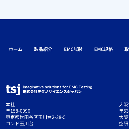
ホーム
製品紹介
EMC試験
EMC規格
取
本社
大阪
〒158-0096
〒53
東京都世田谷区玉川台2-28-5
大阪
コンド玉川台
空研