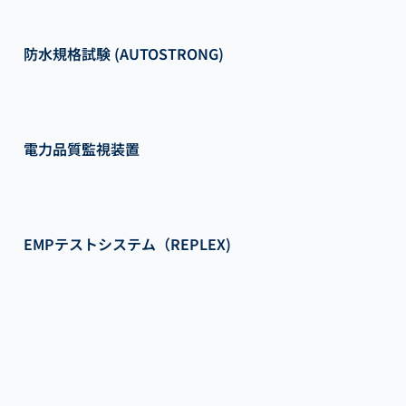
防水規格試験 (AUTOSTRONG)
電力品質監視装置
EMPテストシステム（REPLEX)