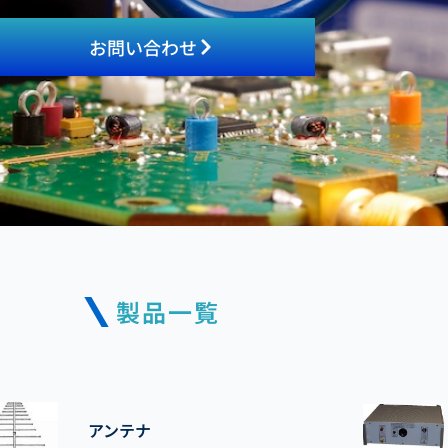
お問い合わせ
製品一覧
アンテナ