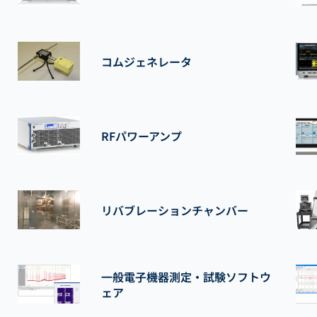
コムジェネレータ
RFパワーアンプ
リバブレーションチャンバー
一般電子機器測定・試験ソフトウ
ェア