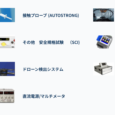
接触プローブ (AUTOSTRONG)
その他 安全規格試験 （SCI)
ドローン検出システム
直流電源/マルチメータ