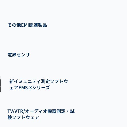
その他EMI関連製品
電界センサ
新イミュニティ測定ソフトウ
ェアEMS-Xシリーズ
TV/VTR/オーディオ機器測定・試
験ソフトウェア