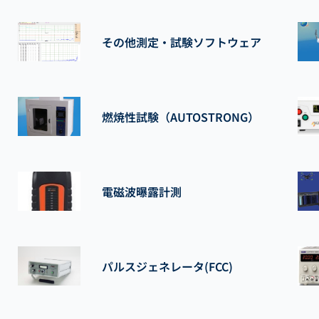
その他測定・試験ソフトウェア
燃焼性試験（AUTOSTRONG）
電磁波曝露計測
パルスジェネレータ(FCC)