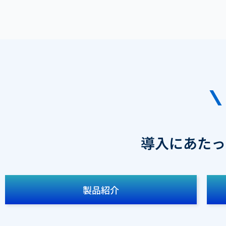
導入にあたっ
製品紹介