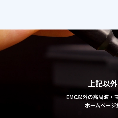
上記以外
EMC以外の高周波・
ホームページ