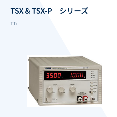
TSX & TSX-P シリーズ
TTi