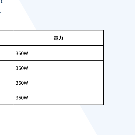
t
g
電力
360W
360W
360W
360W