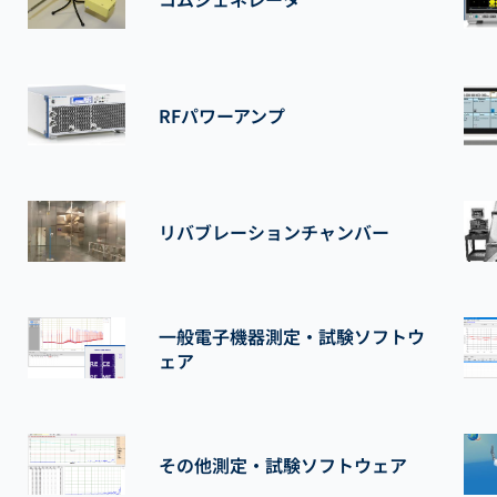
RFパワーアンプ
リバブレーションチャンバー
一般電子機器測定・試験ソフトウ
ェア
その他測定・試験ソフトウェア