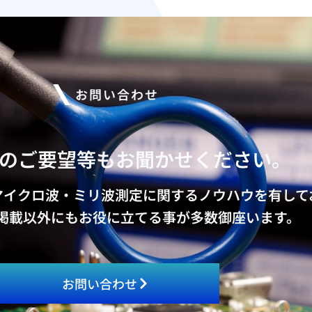
お問い合わせ
のご要望等もお聞かせください。
マイクロ波・ミリ波測定に関するノウハウを有して
掲載以外にもお役に立てる事が多数御座います。
お問い合わせ