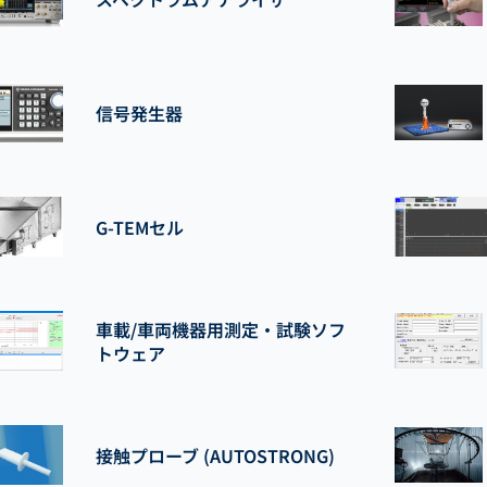
信号発生器
G-TEMセル
車載/車両機器用測定・試験ソフ
トウェア
接触プローブ (AUTOSTRONG)