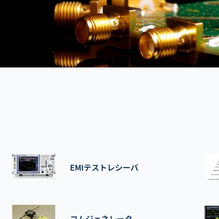
EMIテストレシーバ
コムジェネレータ