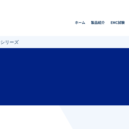
ホーム
製品紹介
EMC試験
P シリーズ