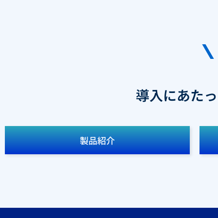
導入にあたっ
製品紹介