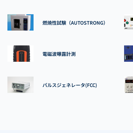
燃焼性試験（AUTOSTRONG）
電磁波曝露計測
パルスジェネレータ(FCC)