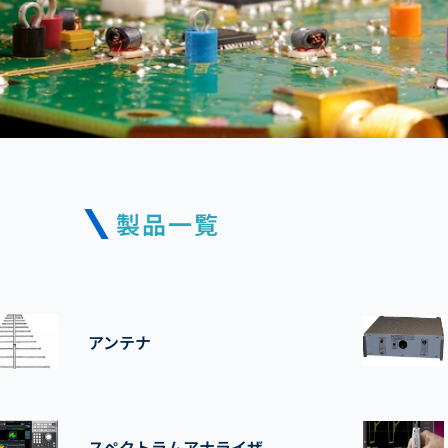
製品一覧
アンテナ
スペクトラムアナライザ