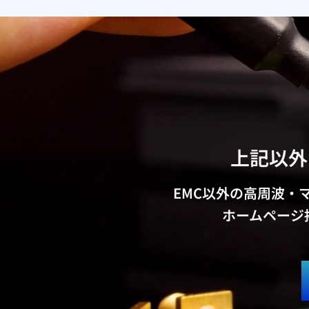
上記以外
EMC以外の高周波・
ホームページ