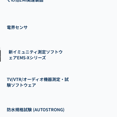
電界センサ
新イミュニティ測定ソフトウ
ェアEMS-Xシリーズ
TV/VTR/オーディオ機器測定・試
験ソフトウェア
防水規格試験 (AUTOSTRONG)