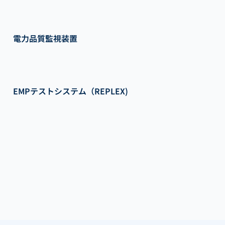
電力品質監視装置
EMPテストシステム（REPLEX)