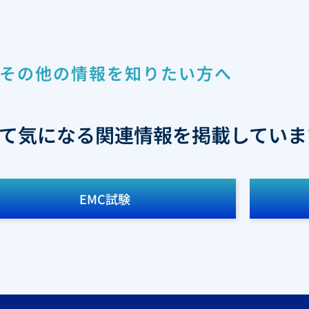
その他の情報を知りたい方へ
て気になる関連情報を掲載していま
EMC試験