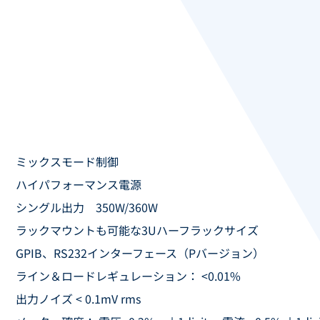
ミックスモード制御
ハイパフォーマンス電源
シングル出力 350W/360W
ラックマウントも可能な3Uハーフラックサイズ
GPIB、RS232インターフェース（Pバージョン）
ライン＆ロードレギュレーション： <0.01%
出力ノイズ < 0.1mV rms