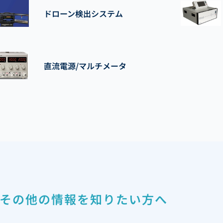
ドローン検出システム
直流電源/マルチメータ
その他の情報を知りたい方へ