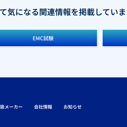
て気になる関連情報を掲載していま
EMC試験
扱メーカー
会社情報
お知らせ