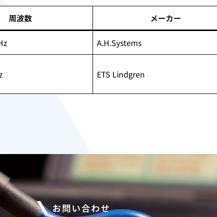
周波数
メーカー
Hz
A.H.Systems
z
ETS Lindgren
お問い合わせ