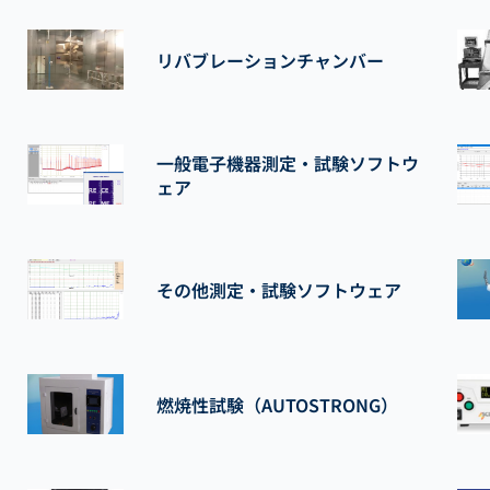
リバブレーションチャンバー
一般電子機器測定・試験ソフトウ
ェア
その他測定・試験ソフトウェア
燃焼性試験（AUTOSTRONG）