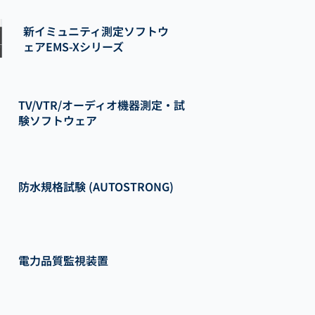
新イミュニティ測定ソフトウ
ェアEMS-Xシリーズ
TV/VTR/オーディオ機器測定・試
験ソフトウェア
防水規格試験 (AUTOSTRONG)
電力品質監視装置