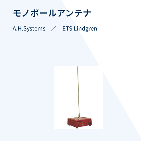
モノポールアンテナ
A.H.Systems ／ ETS Lindgren