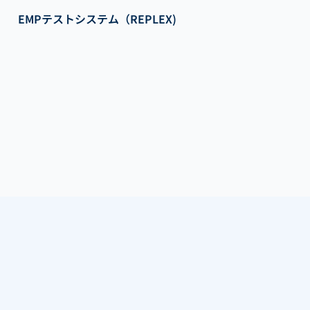
EMPテストシステム（REPLEX)