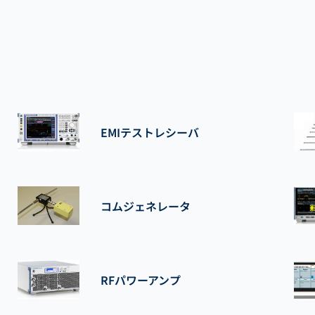
EMIテストレシーバ
コムジェネレータ
RFパワーアンプ