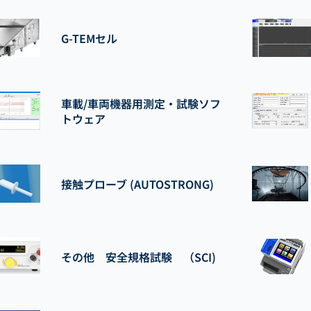
G-TEMセル
車載/車両機器用測定・試験ソフ
トウェア
接触プローブ (AUTOSTRONG)
その他 安全規格試験 （SCI)