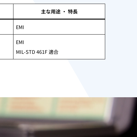
主な用途 ・ 特長
EMI
EMI
MIL-STD 461F 適合