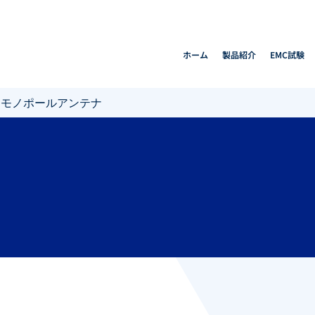
ホーム
製品紹介
EMC試験
>
モノポールアンテナ