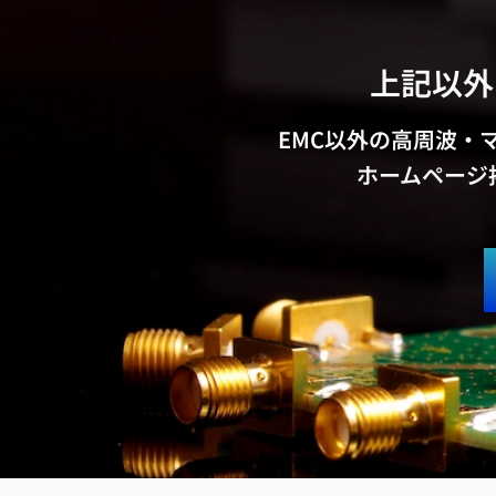
上記以外
EMC以外の高周波・
ホームページ