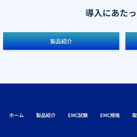
導入にあたっ
製品紹介
ホーム
製品紹介
EMC試験
EMC規格
取