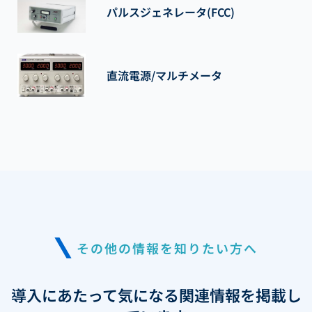
パルスジェネレータ(FCC)
直流電源/マルチメータ
その他の情報を知りたい方へ
導入にあたって気になる関連情報を掲載し