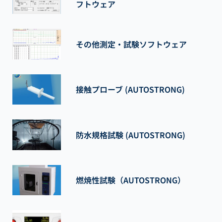
フトウェア
その他測定・試験ソフトウェア
接触プローブ (AUTOSTRONG)
防水規格試験 (AUTOSTRONG)
燃焼性試験（AUTOSTRONG）