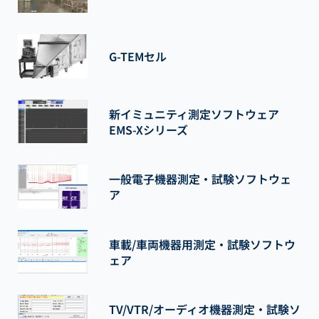
G-TEMセル
新イミュニティ測定ソフトウェア
EMS-Xシリーズ
一般電子機器測定・試験ソフトウェ
ア
車載/車両機器用測定・試験ソフトウ
ェア
TV/VTR/オーディオ機器測定・試験ソ