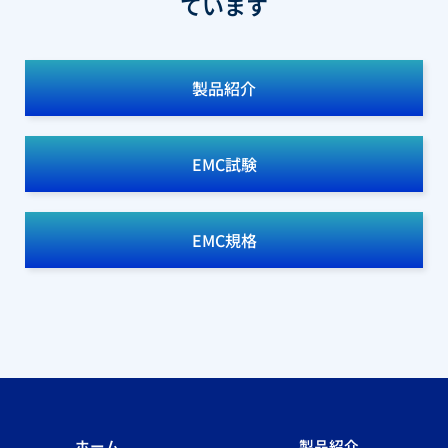
ています
製品紹介
EMC試験
EMC規格
ホーム
製品紹介