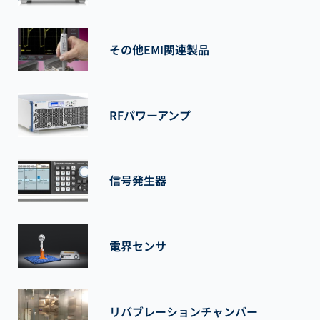
その他EMI関連製品
RFパワーアンプ
信号発生器
電界センサ
リバブレーションチャンバー