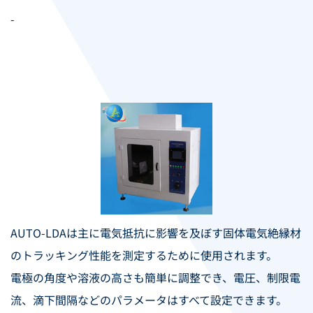
-
AUTO-LDAは主に電気抵抗に影響を及ぼす固体電気絶縁材
のトラッキング性能を測定するために使用されます。
電極の角度や溶液の高さも簡単に調整でき、電圧、制限電
流、滴下間隔などのパラメータはすべて設定できます。