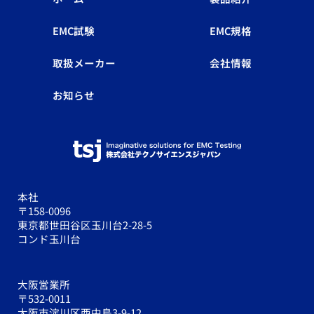
EMC試験
EMC規格
取扱メーカー
会社情報
お知らせ
本社
〒158-0096
東京都世田谷区玉川台2-28-5
コンド玉川台
大阪営業所
〒532-0011
大阪市淀川区西中島3-9-12