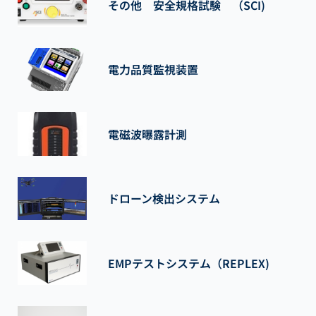
その他 安全規格試験 （SCI)
電力品質監視装置
電磁波曝露計測
ドローン検出システム
EMPテストシステム（REPLEX)